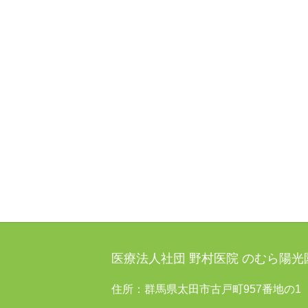
医療法人社団 野村医院 のむら陽
住所：群馬県太田市古戸町957番地の1