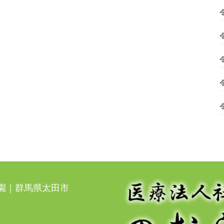
光園｜群馬県太田市