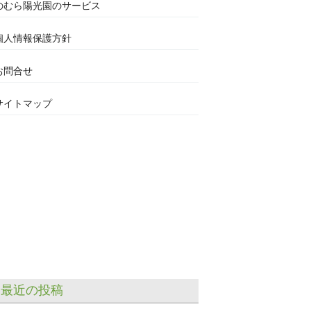
のむら陽光園のサービス
個人情報保護方針
お問合せ
サイトマップ
最近の投稿