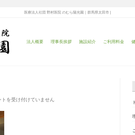
医療法人社団 野村医院 のむら陽光園｜群馬県太田市 |
法人概要
理事長挨拶
施設紹介
ご利用料金
ントを受け付けていません