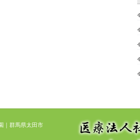
光園｜群馬県太田市