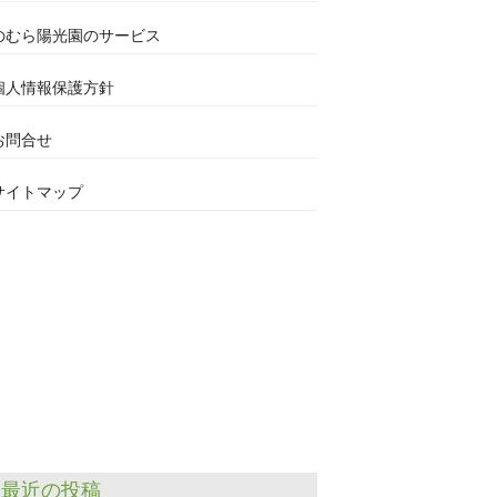
のむら陽光園のサービス
個人情報保護方針
お問合せ
サイトマップ
最近の投稿