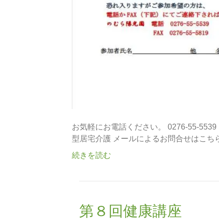
お気軽にお電話ください。 0276-55-55
型居宅介護 メールによるお問合せはこち
続きを読む
第８回健康講座