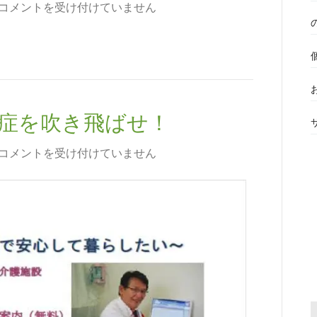
コメントを受け付けていません
知症を吹き飛ばせ！
コメントを受け付けていません