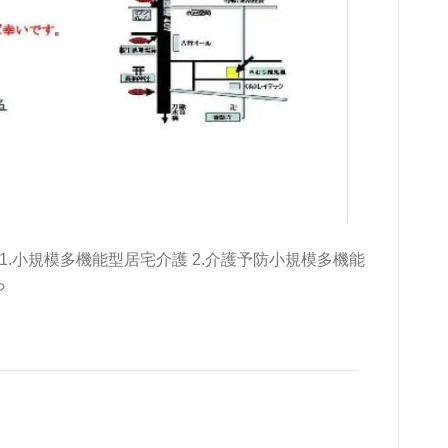
39 1.小規模多機能型居宅介護 2.介護予防小規模多機能
ら