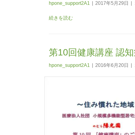
hpone_support2A1
|
2017年5月29日
|
続きを読む
第10回健康講座 認
hpone_support2A1
|
2016年6月20日
|