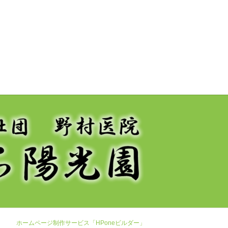
ホームページ制作サービス「HPoneビルダー」