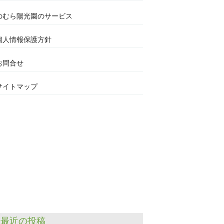
のむら陽光園のサービス
個人情報保護方針
お問合せ
サイトマップ
最近の投稿