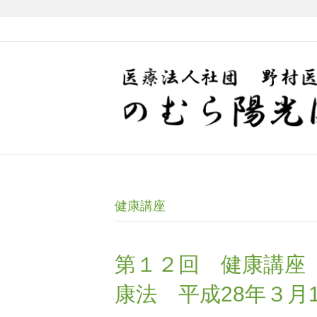
健康講座
第１２回 健康講座
康法 平成28年３月