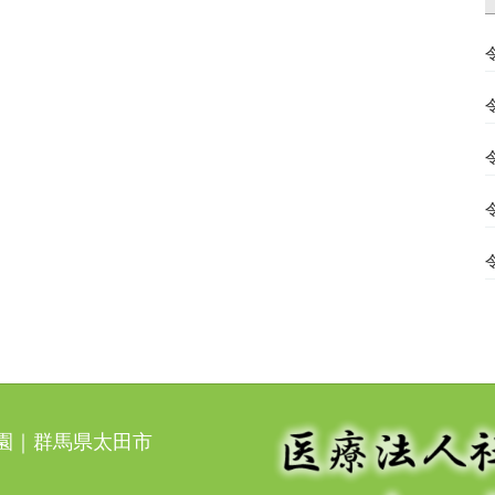
光園｜群馬県太田市