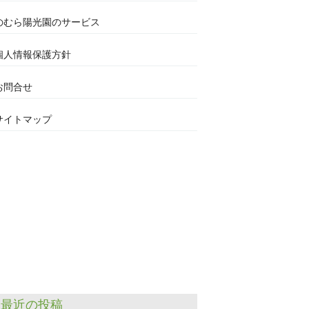
のむら陽光園のサービス
個人情報保護方針
お問合せ
サイトマップ
最近の投稿