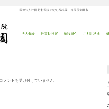
医療法人社団 野村医院 のむら陽光園｜群馬県太田市 |
法人概要
理事長挨拶
施設紹介
ご利用料金
コメントを受け付けていません